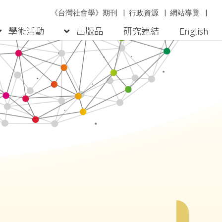
《台灣社會學》期刊
|
行政資源
|
網站導覽
|
學術活動
出版品
研究連結
English