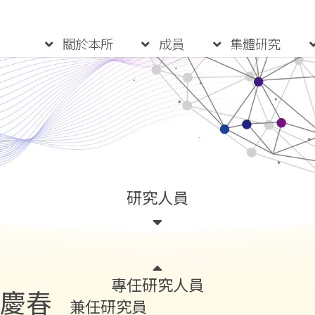
:::
關於本所
成員
集體研究
研究人員
專任研究人員
伊慶春
兼任研究員