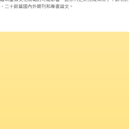
、二十餘篇國內外期刊和專書論文。