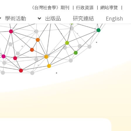
《台灣社會學》期刊
|
行政資源
|
網站導覽
|
學術活動
出版品
研究連結
English