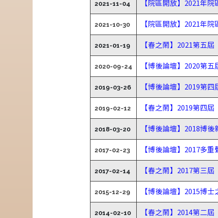
【院區開放】2021年
2021-11-04
【院區開放】2021年
2021-10-30
【春之鬧】2021第五
2021-01-19
【博後論壇】2020第
2020-09-24
【博後論壇】2019第
2019-03-26
【春之鬧】2019第四
2019-02-12
【博後論壇】2018博
2018-03-20
【博後論壇】2017多
2017-02-23
【春之鬧】2017第三
2017-02-14
【博後論壇】2015博
2015-12-29
【春之鬧】2014第二
2014-02-10