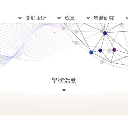
:::
關於本所
成員
集體研究
學術活動