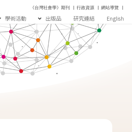
《台灣社會學》期刊
|
行政資源
|
網站導覽
|
學術活動
出版品
研究連結
English