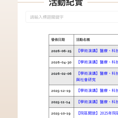
活動紀實
發佈日期
活動名稱
【學術演講】醫療、科
2026-06-25
【學術演講】醫療、科
2026-04-30
【學術演講】醫療、科技與社會主
2026-02-06
與社會研究
【學術演講】醫療、科
2025-12-19
【學術演講】醫療、科
2025-11-14
【院區開放】2025年
2025-10-19