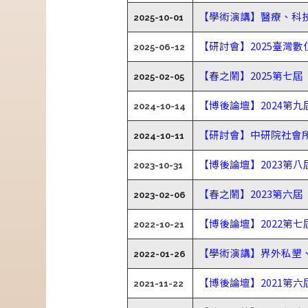
【學術演講】醫療、科
2025-10-01
【研討會】2025臺灣
2025-06-12
【春之鬧】2025第七屆
2025-02-05
【博後論壇】2024第
2024-10-14
【研討會】中研院社會所
2024-10-11
【博後論壇】2023第
2023-10-31
【春之鬧】2023第六
2023-02-06
【博後論壇】2022第
2022-10-21
【學術演講】界外私墾
2022-01-26
【博後論壇】2021第
2021-11-22