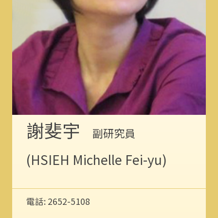
謝斐宇
副研究員
(HSIEH Michelle Fei-yu)
電話: 2652-5108