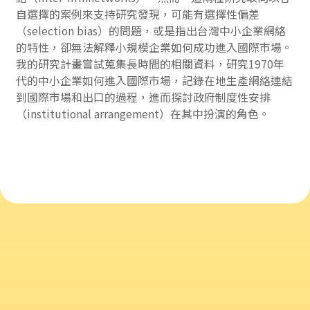
自選擇的案例來支持研究發現，可能有選擇性偏差
（selection bias）的問題，或是指出台灣中小企業網絡
的特性，卻無法解釋小規模企業如何成功進入國際市場。
我的研究計畫嘗試蒐集長時間的相關資料，研究1970年
代的中小企業如何進入國際市場，記錄在地生產網絡連結
到國際市場和出口的過程，進而探討政府制度性安排
（institutional arrangement）在其中扮演的角色。