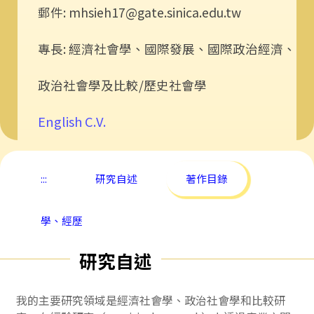
郵件: mhsieh17@gate.sinica.edu.tw
專長: 經濟社會學、國際發展、國際政治經濟、
政治社會學及比較/歷史社會學
English C.V.
:::
研究自述
著作目錄
學、經歷
研究自述
我的主要研究領域是經濟社會學、政治社會學和比較研