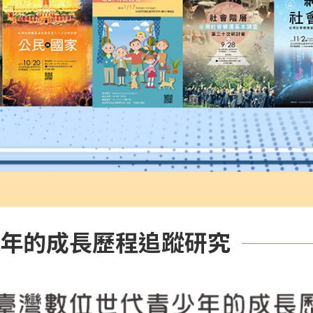
年的成長歷程追蹤研究