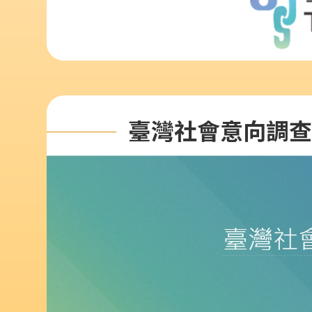
臺灣社會意向調查