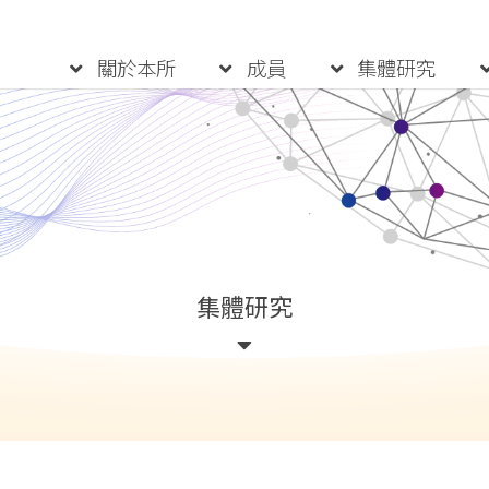
:::
關於本所
成員
集體研究
集體研究