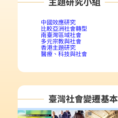
主題研究小組
中國效應研究
比較亞洲社會轉型
南臺灣區域社會
多元宗教與社會
香港主題研究
醫療、科技與社會
臺灣社會變遷基本