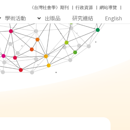
《台灣社會學》期刊
|
行政資源
|
網站導覽
|
學術活動
出版品
研究連結
English