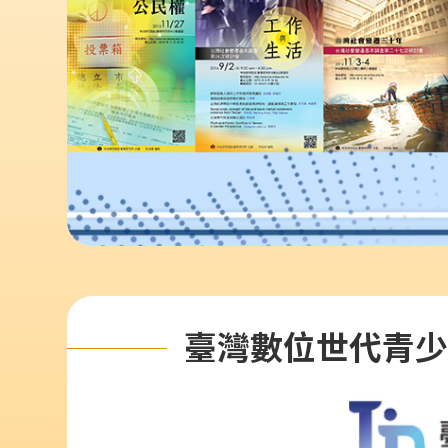
臺灣數位世代青少