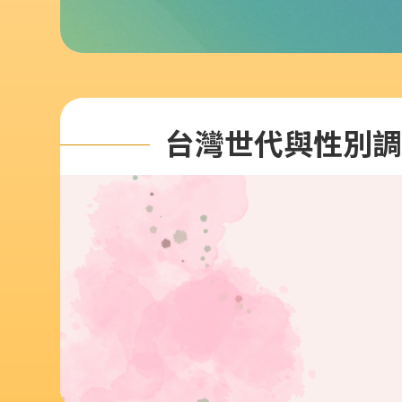
台灣世代與性別調