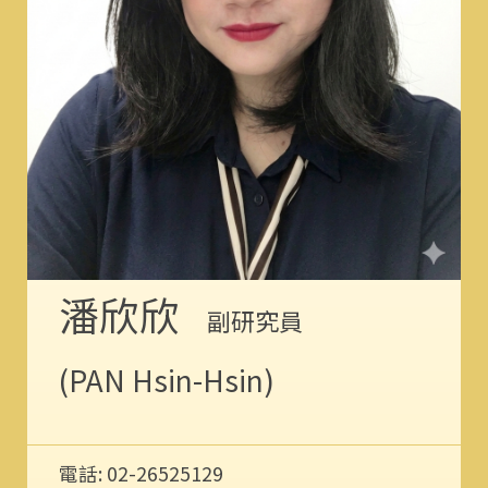
潘欣欣
副研究員
(PAN Hsin-Hsin)
電話: 02-26525129