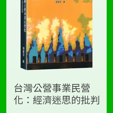
台灣公營事業民營
化：經濟迷思的批判