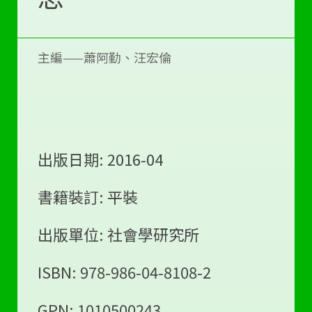
主編——蕭阿勤、汪宏倫
出版日期: 2016-04
書籍裝訂: 平裝
出版單位: 社會學研究所
ISBN: 978-986-04-8108-2
GPN: 1010500243