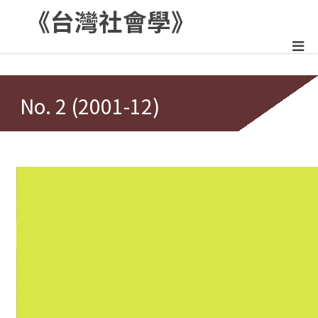
《台灣社會學》
:::
No. 2 (2001-12)