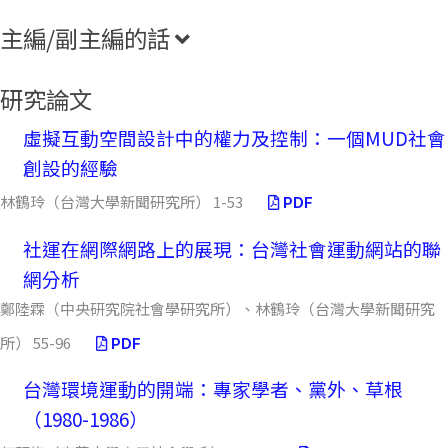
主編/副主編的話
研究論文
虛擬互動空間設計中的權力及控制：一個MUD社會
創設的經驗
林鶴玲（台灣大學新聞研究所） 1-53
PDF
社運在網際網路上的展現：台灣社會運動網站的聯
網分析
鄭陸霖（中央研究院社會學研究所）、林鶴玲（台灣大學新聞研究
所） 55-96
PDF
台灣環境運動的開端：專家學者、黨外、草根
（1980-1986）