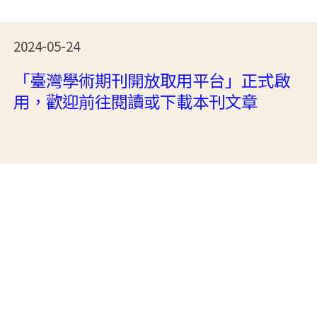
2024-05-24
「臺灣學術期刊開放取用平台」正式啟
用，歡迎前往閱讀或下載本刊文章