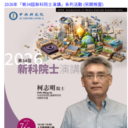
2026年「第34屆新科院士演講」系列活動 (另開視窗)