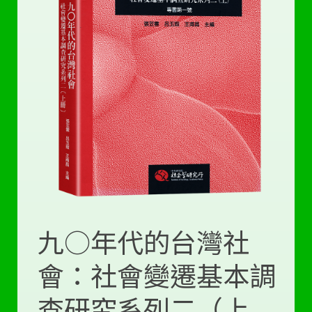
九○年代的台灣社
會：社會變遷基本調
查研究系列二（上