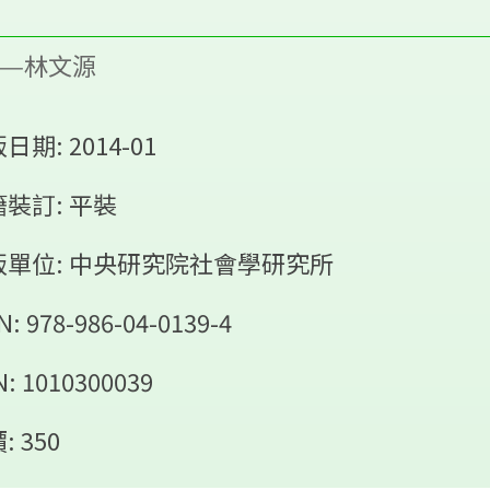
——林文源
日期: 2014-01
裝訂: 平裝
版單位: 中央研究院社會學研究所
N: 978-986-04-0139-4
: 1010300039
: 350