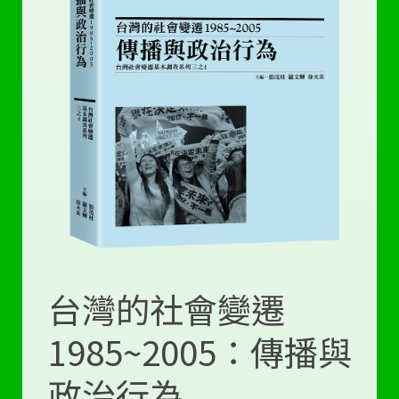
台灣的社會變遷
1985~2005：傳播與
政治行為