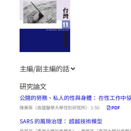
主編/副主編的話
研究論文
公開的勞務、私人的性與身體： 在性工作中
陳美華（高雄醫學大學性別研究所） 1-55
PDF
SARS 的風險治理： 超越技術模型
吳嘉苓（臺灣大學社會學系）、曾嬿芬（臺灣大學社會學系） 