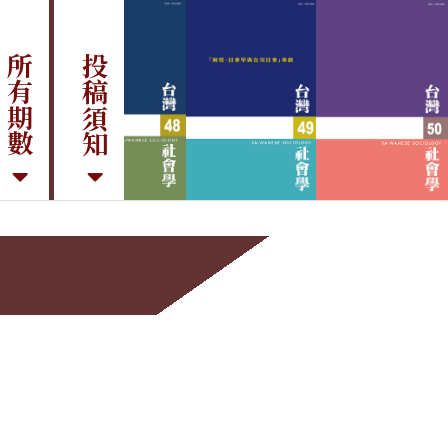
所有期數
投稿須知