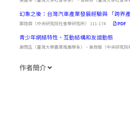
幻象之後：台灣汽車產業發展經驗與 「跨界
鄭陸霖（中央研究院社會學研究所） 111-174
PDF
青少年網絡特性、互動結構和友誼動態
謝雨生（臺灣大學農業推廣學系）、吳齊殷（中央研究院社會
作者簡介