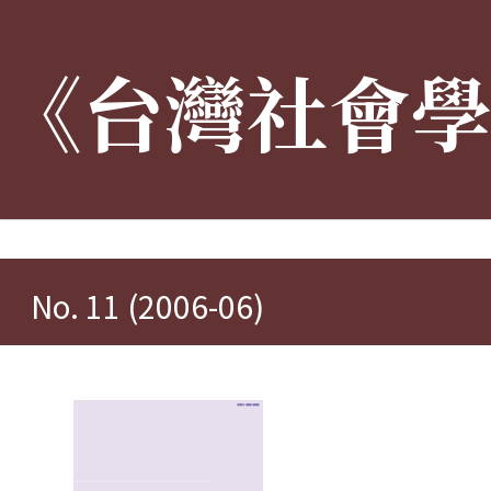
《台灣社會
:::
No. 11 (2006-06)