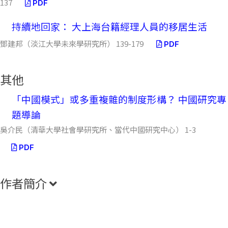
137
PDF
持續地回家： 大上海台籍經理人員的移居生活
鄧建邦（淡江大學未來學研究所） 139-179
PDF
其他
「中國模式」或多重複雜的制度形構？ 中國研究專
題導論
吳介民（清華大學社會學研究所、當代中國研究中心） 1-3
PDF
作者簡介