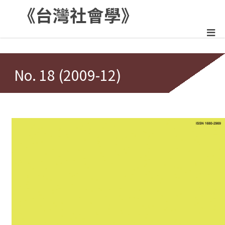
《台灣社會學》
:::
No. 18 (2009-12)