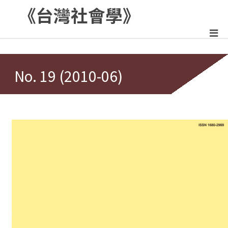
《台灣社會學》
:::
No. 19 (2010-06)