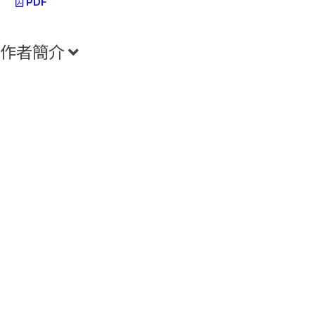
PDF
作者簡介