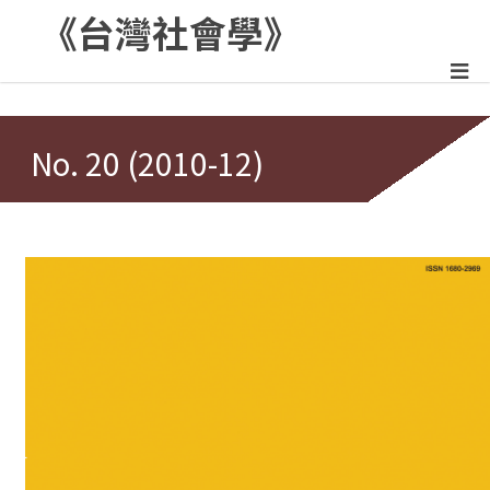
《台灣社會學》
:::
No. 20 (2010-12)