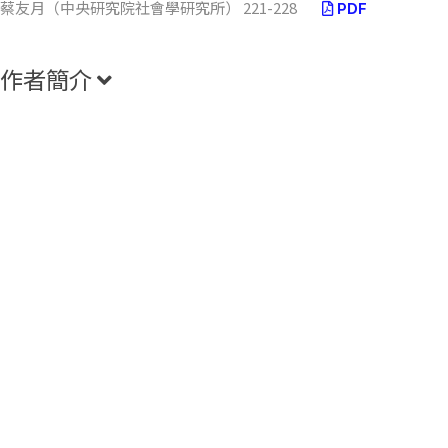
蔡友月（中央研究院社會學研究所） 221-228
PDF
作者簡介