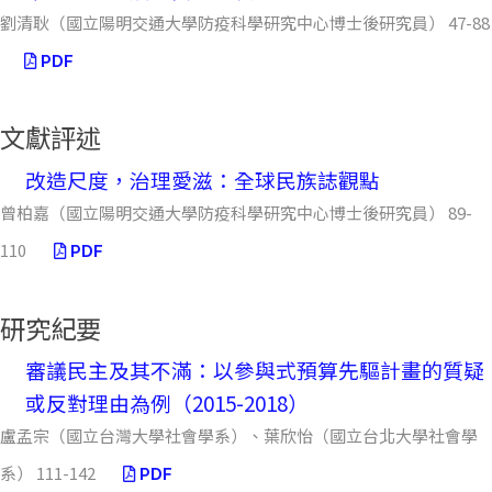
劉清耿（國立陽明交通大學防疫科學研究中心博士後研究員） 47-88
PDF
文獻評述
改造尺度，治理愛滋：全球民族誌觀點
曾柏嘉（國立陽明交通大學防疫科學研究中心博士後研究員） 89-
110
PDF
研究紀要
審議民主及其不滿：以參與式預算先驅計畫的質疑
或反對理由為例（2015-2018）
盧孟宗（國立台灣大學社會學系）、葉欣怡（國立台北大學社會學
系） 111-142
PDF