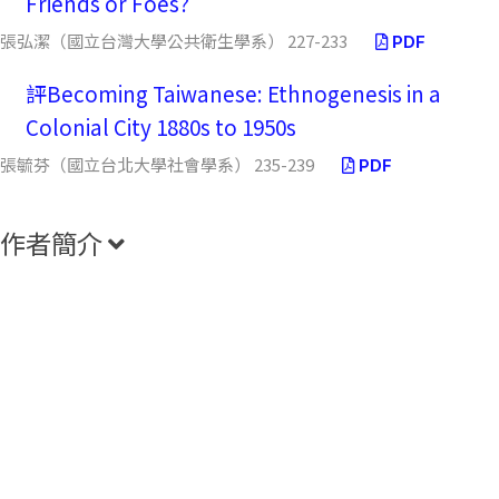
Friends or Foes?
張弘潔（國立台灣大學公共衛生學系） 227-233
PDF
評Becoming Taiwanese: Ethnogenesis in a
Colonial City 1880s to 1950s
張毓芬（國立台北大學社會學系） 235-239
PDF
作者簡介