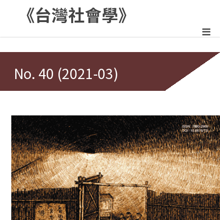
《台灣社會學》
:::
No. 40 (2021-03)