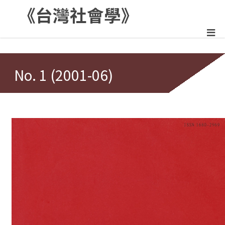
《台灣社會學》
:::
No. 1 (2001-06)