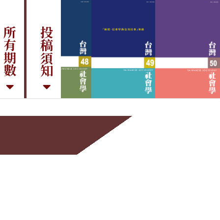
所有期數
投稿須知