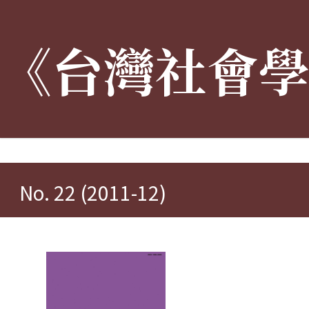
《台灣社會
:::
No. 22 (2011-12)