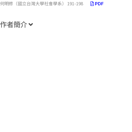
何明修（國立台灣大學社會學系） 191-198
PDF
作者簡介