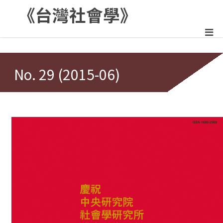
《台灣社會學》
:::
No. 29 (2015-06)