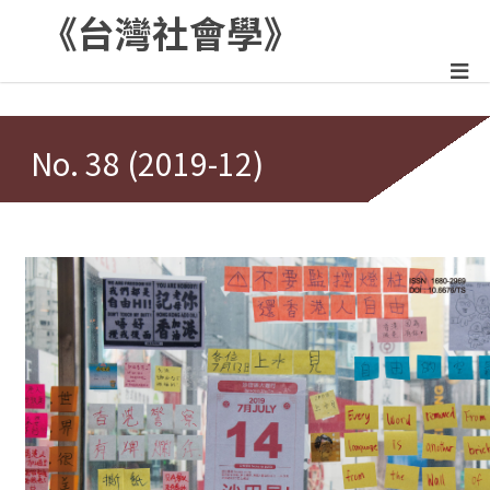
《台灣社會學》
:::
No. 38 (2019-12)