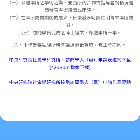
（一）參加本所之學術活動，並由所內合作或指導者視情況邀
請發表學術演講或座談。
（二）在本所訪問期間的成果，日後發表時請註明曾來本所訪
問。
（三）訪問學員完成之博士論文，應送本所一本。
八、本作業要點經所務會議通過後實施，修正時亦同。
中央研究院社會學研究所‧訪問學人（員）申請表檔案下載
(42KBdot檔案下載)
中央研究院社會學研究所接受訪問學人（員）申請作業要點