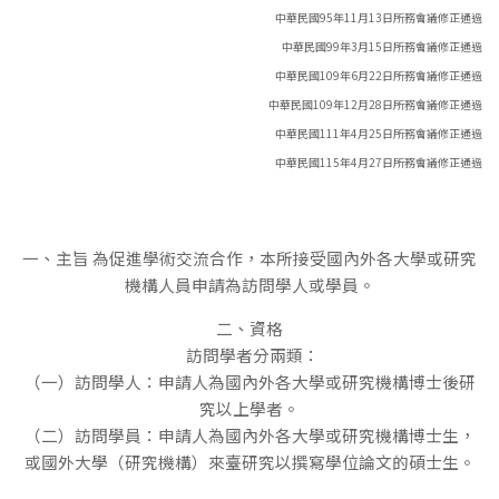
中華民國95年11月13日所務會議修正通過
中華民國99年3月15日所務會議修正通過
中華民國109年6月22日所務會議修正通過
中華民國109年12月28日所務會議修正通過
中華民國111年4月25日所務會議修正通過
中華民國115年4月27日所務會議修正通過
一、主旨 為促進學術交流合作，本所接受國內外各大學或研究
機構人員申請為訪問學人或學員。
二、資格
訪問學者分兩類：
（一）訪問學人：申請人為國內外各大學或研究機構博士後研
究以上學者。
（二）訪問學員：申請人為國內外各大學或研究機構博士生，
或國外大學（研究機構）來臺研究以撰寫學位論文的碩士生。