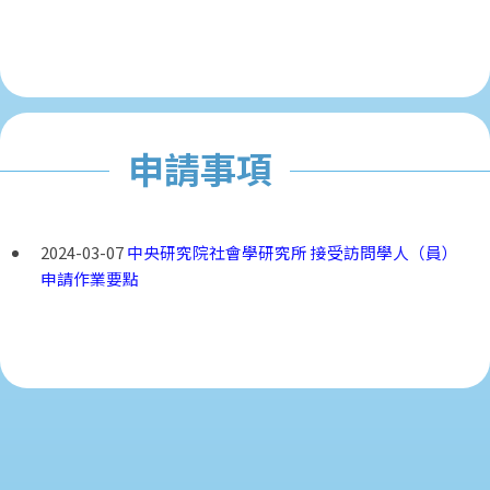
申請事項
2024-03-07
中央研究院社會學研究所 接受訪問學人（員）
申請作業要點