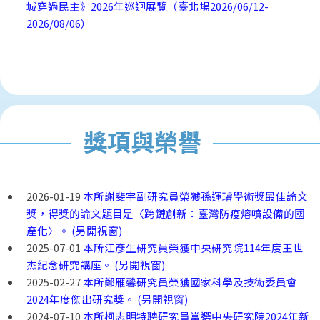
城穿過民主》2026年巡迴展覽（臺北場2026/06/12-
2026/08/06）
獎項與榮譽
2026-01-19
本所謝斐宇副研究員榮獲孫運璿學術獎最佳論文
獎，得獎的論文題目是〈跨鏈創新：臺灣防疫熔噴設備的國
產化〉。 (另開視窗)
2025-07-01
本所江彥生研究員榮獲中央研究院114年度王世
杰紀念研究講座。 (另開視窗)
2025-02-27
本所鄭雁馨研究員榮獲國家科學及技術委員會
2024年度傑出研究獎。 (另開視窗)
2024-07-10
本所柯志明特聘研究員當選中央研究院2024年新