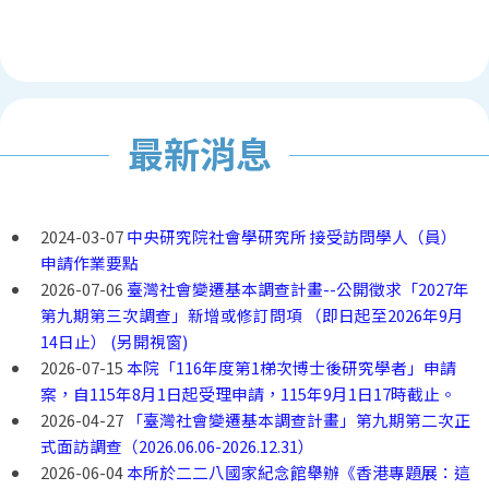
最新消息
2024-03-07
中央研究院社會學研究所 接受訪問學人（員）
申請作業要點
2026-07-06
臺灣社會變遷基本調查計畫--公開徵求「2027年
第九期第三次調查」新增或修訂問項 （即日起至2026年9月
14日止） (另開視窗)
2026-07-15
本院「116年度第1梯次博士後研究學者」申請
案，自115年8月1日起受理申請，115年9月1日17時截止。
2026-04-27
「臺灣社會變遷基本調查計畫」第九期第二次正
式面訪調查（2026.06.06-2026.12.31）
2026-06-04
本所於二二八國家紀念館舉辦《香港專題展：這