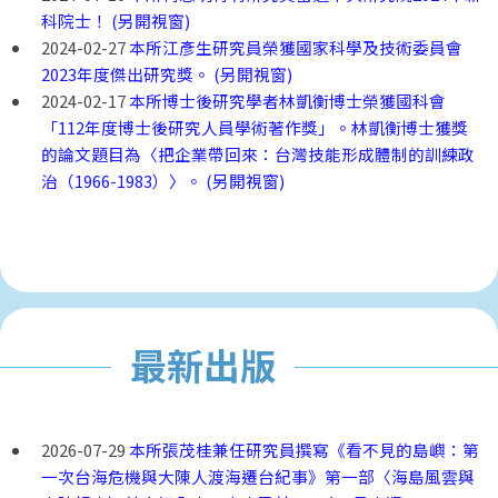
科院士！ (另開視窗)
2024-02-27
本所江彥生研究員榮獲國家科學及技術委員會
2023年度傑出研究獎。 (另開視窗)
2024-02-17
本所博士後研究學者林凱衡博士榮獲國科會
「112年度博士後研究人員學術著作獎」。林凱衡博士獲獎
的論文題目為〈把企業帶回來：台灣技能形成體制的訓練政
治（1966-1983）〉。 (另開視窗)
最新出版
2026-07-29
本所張茂桂兼任研究員撰寫《看不見的島嶼：第
一次台海危機與大陳人渡海遷台紀事》第一部〈海島風雲與