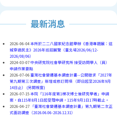
最新消息
2026-06-04
本所於二二八國家紀念館舉辦《香港專題展：這
城穿過民主》2026年巡迴展覽（臺北場2026/06/12-
2026/08/06）
2024-03-07
中央研究院社會學研究所 接受訪問學人（員）
申請作業要點
2026-07-06
臺灣社會變遷基本調查計畫--公開徵求「2027年
第九期第三次調查」新增或修訂問項 （即日起至2026年9月
14日止） (另開視窗)
2026-07-15
本院「116年度第1梯次博士後研究學者」申請
案，自115年8月1日起受理申請，115年9月1日17時截止。
2026-04-27
「臺灣社會變遷基本調查計畫」第九期第二次正
式面訪調查（2026.06.06-2026.12.31）