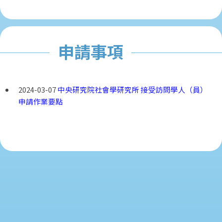
申請事項
2024-03-07
中央研究院社會學研究所 接受訪問學人（員）
申請作業要點