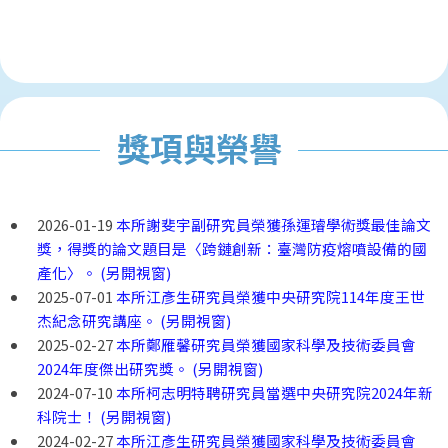
獎項與榮譽
2026-01-19
本所謝斐宇副研究員榮獲孫運璿學術獎最佳論文
獎，得獎的論文題目是〈跨鏈創新：臺灣防疫熔噴設備的國
產化〉。 (另開視窗)
2025-07-01
本所江彥生研究員榮獲中央研究院114年度王世
杰紀念研究講座。 (另開視窗)
2025-02-27
本所鄭雁馨研究員榮獲國家科學及技術委員會
2024年度傑出研究獎。 (另開視窗)
2024-07-10
本所柯志明特聘研究員當選中央研究院2024年新
科院士！ (另開視窗)
2024-02-27
本所江彥生研究員榮獲國家科學及技術委員會