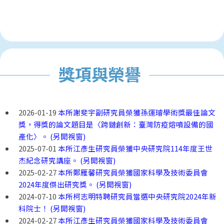
獎項與榮譽
2026-01-19
本所謝斐宇副研究員榮獲孫運璿學術獎最佳論文
獎，得獎的論文題目是〈跨鏈創新：臺灣防疫熔噴設備的國
產化〉。 (另開視窗)
2025-07-01
本所江彥生研究員榮獲中央研究院114年度王世
杰紀念研究講座。 (另開視窗)
2025-02-27
本所鄭雁馨研究員榮獲國家科學及技術委員會
2024年度傑出研究獎。 (另開視窗)
2024-07-10
本所柯志明特聘研究員當選中央研究院2024年新
科院士！ (另開視窗)
2024-02-27
本所江彥生研究員榮獲國家科學及技術委員會