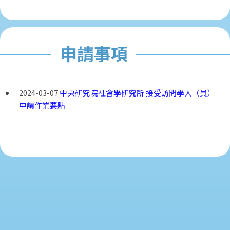
申請事項
2024-03-07
中央研究院社會學研究所 接受訪問學人（員）
申請作業要點