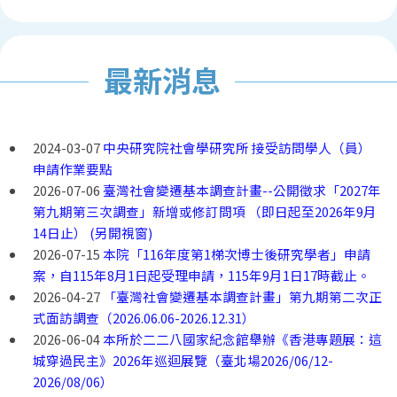
最新消息
2024-03-07
中央研究院社會學研究所 接受訪問學人（員）
申請作業要點
2026-07-06
臺灣社會變遷基本調查計畫--公開徵求「2027年
第九期第三次調查」新增或修訂問項 （即日起至2026年9月
14日止） (另開視窗)
2026-07-15
本院「116年度第1梯次博士後研究學者」申請
案，自115年8月1日起受理申請，115年9月1日17時截止。
2026-04-27
「臺灣社會變遷基本調查計畫」第九期第二次正
式面訪調查（2026.06.06-2026.12.31）
2026-06-04
本所於二二八國家紀念館舉辦《香港專題展：這
城穿過民主》2026年巡迴展覽（臺北場2026/06/12-
2026/08/06）