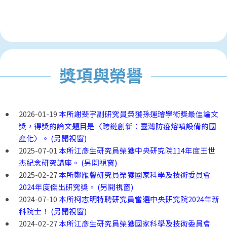
獎項與榮譽
2026-01-19
本所謝斐宇副研究員榮獲孫運璿學術獎最佳論文
獎，得獎的論文題目是〈跨鏈創新：臺灣防疫熔噴設備的國
產化〉。 (另開視窗)
2025-07-01
本所江彥生研究員榮獲中央研究院114年度王世
杰紀念研究講座。 (另開視窗)
2025-02-27
本所鄭雁馨研究員榮獲國家科學及技術委員會
2024年度傑出研究獎。 (另開視窗)
2024-07-10
本所柯志明特聘研究員當選中央研究院2024年新
科院士！ (另開視窗)
2024-02-27
本所江彥生研究員榮獲國家科學及技術委員會