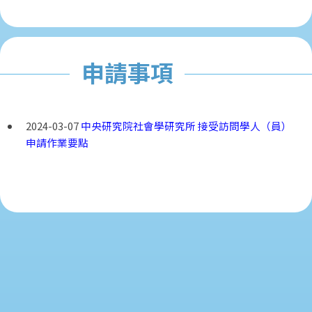
申請事項
2024-03-07
中央研究院社會學研究所 接受訪問學人（員）
申請作業要點