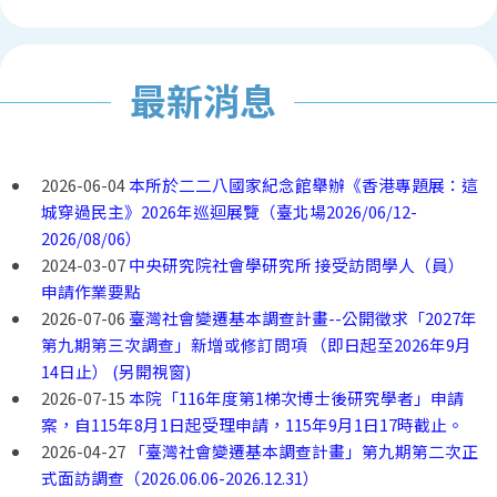
最新消息
2026-06-04
本所於二二八國家紀念館舉辦《香港專題展：這
城穿過民主》2026年巡迴展覽（臺北場2026/06/12-
2026/08/06）
2024-03-07
中央研究院社會學研究所 接受訪問學人（員）
申請作業要點
2026-07-06
臺灣社會變遷基本調查計畫--公開徵求「2027年
第九期第三次調查」新增或修訂問項 （即日起至2026年9月
14日止） (另開視窗)
2026-07-15
本院「116年度第1梯次博士後研究學者」申請
案，自115年8月1日起受理申請，115年9月1日17時截止。
2026-04-27
「臺灣社會變遷基本調查計畫」第九期第二次正
式面訪調查（2026.06.06-2026.12.31）